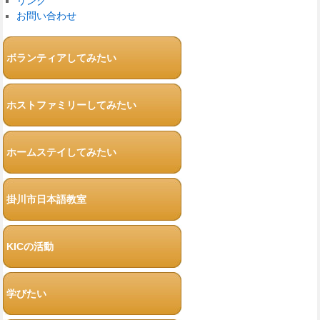
リンク
お問い合わせ
ボランティアしてみたい
ホストファミリーしてみたい
ホームステイしてみたい
掛川市日本語教室
KICの活動
学びたい