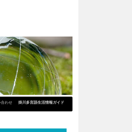
い合わせ
掛川多言語生活情報ガイド