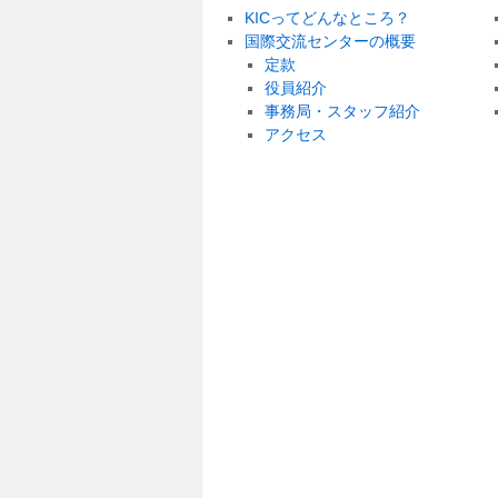
KICってどんなところ？
国際交流センターの概要
定款
役員紹介
事務局・スタッフ紹介
アクセス