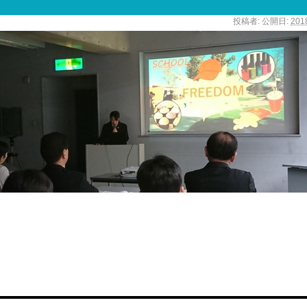
投稿者:
公開日:
20