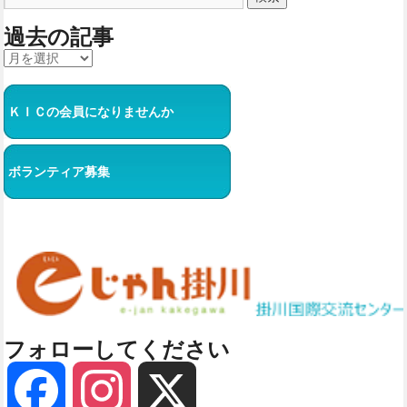
過去の記事
ＫＩＣの会員になりませんか
ボランティア募集
フォローしてください
Facebook
Instagram
X