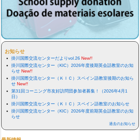
お知らせ
掛川国際交流センターだよりvol.26
New!!
掛川国際交流センター（KIC）2026年度後期英会話教室のお知
らせ
New!!
掛川国際交流センター（ＫＩＣ）スペイン語教室後期のお知ら
せ
New!!
第31回コーニング市友好訪問団参加者募集！（2026年4月1
日）
掛川国際交流センター（ＫＩＣ）スペイン語教室のお知らせ
掛川国際交流センター（KIC）2026年度前期英会話教室のお知
らせ
過去のお知らせ
最新情報