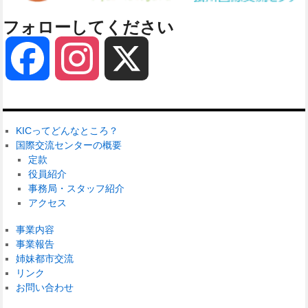
フォローしてください
Facebook
Instagram
X
KICってどんなところ？
国際交流センターの概要
定款
役員紹介
事務局・スタッフ紹介
アクセス
事業内容
事業報告
姉妹都市交流
リンク
お問い合わせ