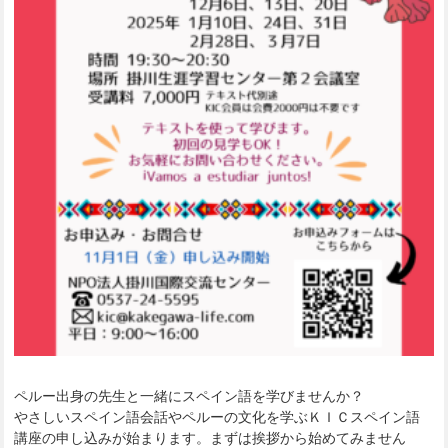
ペルー出身の先生と一緒にスペイン語を学びませんか？
やさしいスペイン語会話やペルーの文化を学ぶＫＩＣスペイン語
講座の申し込みが始まります。まずは挨拶から始めてみません