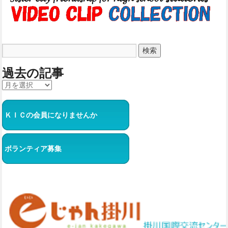
過去の記事
ＫＩＣの会員になりませんか
ボランティア募集