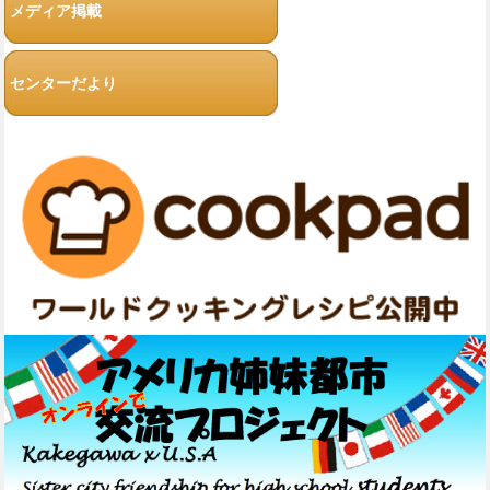
メディア掲載
センターだより