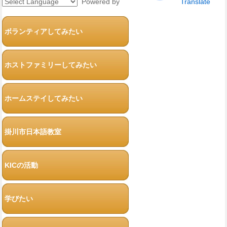
Powered by
Translate
ボランティアしてみたい
ホストファミリーしてみたい
ホームステイしてみたい
掛川市日本語教室
KICの活動
学びたい