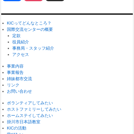
KICってどんなところ？
国際交流センターの概要
定款
役員紹介
事務局・スタッフ紹介
アクセス
事業内容
事業報告
姉妹都市交流
リンク
お問い合わせ
ボランティアしてみたい
ホストファミリーしてみたい
ホームステイしてみたい
掛川市日本語教室
KICの活動