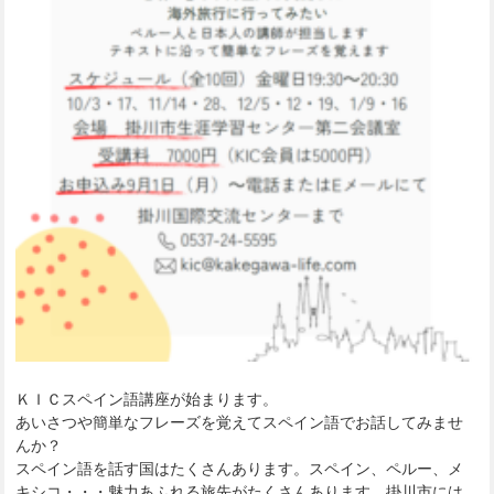
ＫＩＣスペイン語講座が始まります。
あいさつや簡単なフレーズを覚えてスペイン語でお話してみませ
んか？
スペイン語を話す国はたくさんあります。スペイン、ペルー、メ
キシコ・・・魅力あふれる旅先がたくさんあります。掛川市には