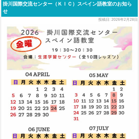
掛川国際交流センター（ＫＩＣ）スペイン語教室のお知ら
せ
投稿日:
2026年2月28日