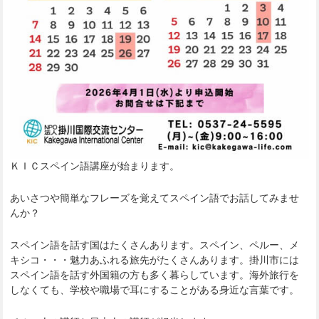
ＫＩＣスペイン語講座が始まります。
あいさつや簡単なフレーズを覚えてスペイン語でお話してみませ
んか？
スペイン語を話す国はたくさんあります。スペイン、ペルー、メ
キシコ・・・魅力あふれる旅先がたくさんあります。掛川市には
スペイン語を話す外国籍の方も多く暮らしています。海外旅行を
しなくても、学校や職場で耳にすることがある身近な言葉です。