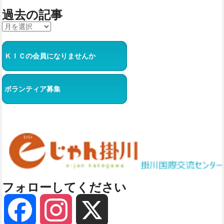
過去の記事
ＫＩＣの会員になりませんか
ボランティア募集
フォローしてください
Facebook
Instagram
X