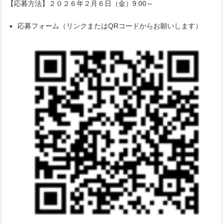
【応募方法】２０２６年２月６日（金）9:00～
応募フォーム（リンクまたはQRコードからお願いします）