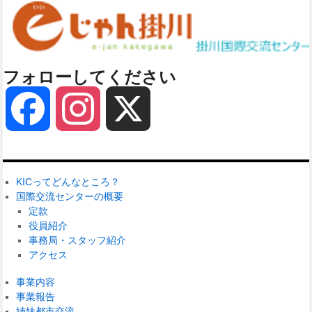
フォローしてください
Facebook
Instagram
X
KICってどんなところ？
国際交流センターの概要
定款
役員紹介
事務局・スタッフ紹介
アクセス
事業内容
事業報告
姉妹都市交流