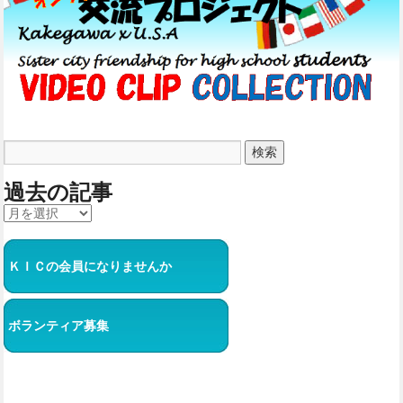
過去の記事
ＫＩＣの会員になりませんか
ボランティア募集