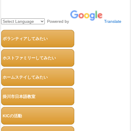
Powered by
Translate
ボランティアしてみたい
ホストファミリーしてみたい
ホームステイしてみたい
掛川市日本語教室
KICの活動