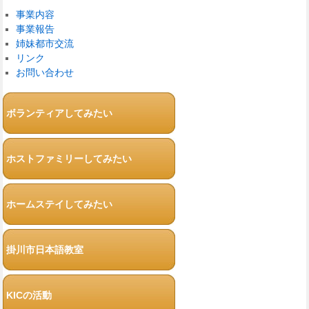
事業内容
事業報告
姉妹都市交流
リンク
お問い合わせ
ボランティアしてみたい
ホストファミリーしてみたい
ホームステイしてみたい
掛川市日本語教室
KICの活動