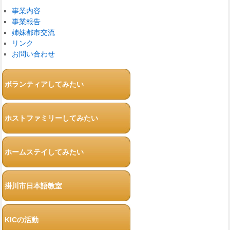
事業内容
事業報告
姉妹都市交流
リンク
お問い合わせ
ボランティアしてみたい
ホストファミリーしてみたい
ホームステイしてみたい
掛川市日本語教室
KICの活動