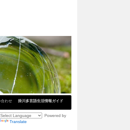
い合わせ
掛川多言語生活情報ガイド
Powered by
Translate