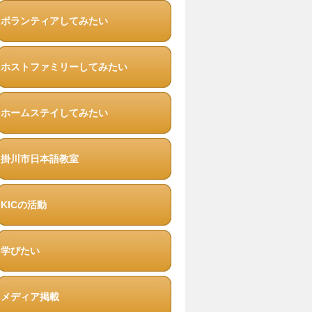
ボランティアしてみたい
ホストファミリーしてみたい
ホームステイしてみたい
掛川市日本語教室
KICの活動
学びたい
メディア掲載