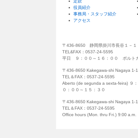
定款
役員紹介
事務局・スタッフ紹介
アクセス
〒436-8650 静岡県掛川市長谷１
TEL&FAX：0537-24-5595
平日 ９：００～１６：００ ポルト
〒436-8650 Kakegawa-shi Nagaya 1-1-
TEL＆FAX：0537-24-5595
Aberto (de segunda a sexta-feira)
０：００～１５：３０
〒436-8650 Kakegawa-shi Nagaya 1-1-1
TEL＆FAX：0537-24-5595
Office hours (Mon. thru Fri.) 9:00 a.m