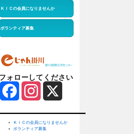
ＫＩＣの会員になりませんか
ボランティア募集
フォローしてください
Facebook
Instagram
X
ＫＩＣの会員になりませんか
ボランティア募集