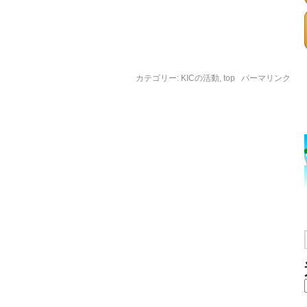
カテゴリー:
KICの活動
,
top
パーマリンク