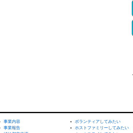
事業内容
ボランティアしてみたい
事業報告
ホストファミリーしてみたい