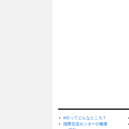
KICってどんなところ？
国際交流センターの概要