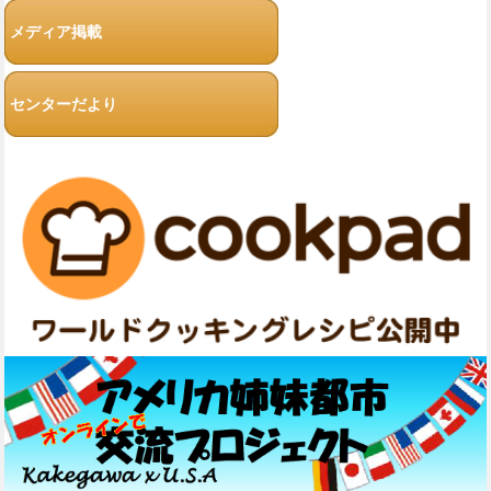
メディア掲載
センターだより