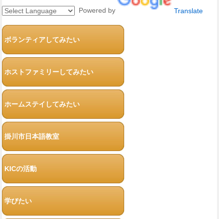
Powered by
Translate
ボランティアしてみたい
ホストファミリーしてみたい
ホームステイしてみたい
掛川市日本語教室
KICの活動
学びたい