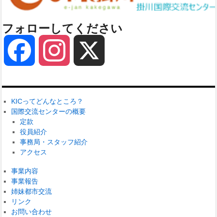
フォローしてください
Facebook
Instagram
X
KICってどんなところ？
国際交流センターの概要
定款
役員紹介
事務局・スタッフ紹介
アクセス
事業内容
事業報告
姉妹都市交流
リンク
お問い合わせ