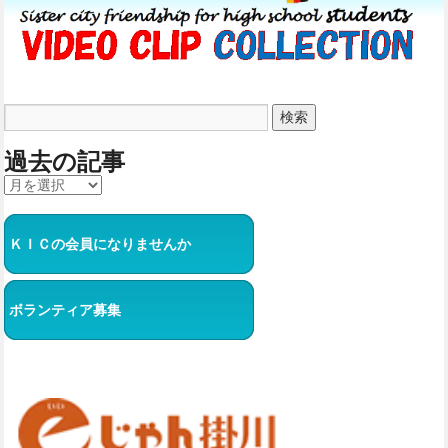
過去の記事
ＫＩＣの会員になりませんか
ボランティア募集