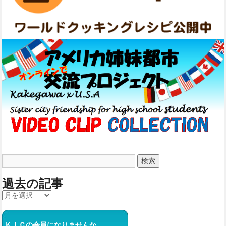
過去の記事
ＫＩＣの会員になりませんか