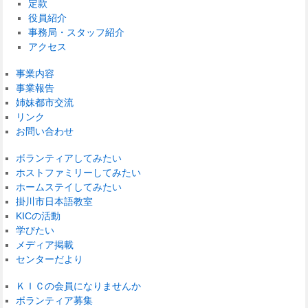
定款
役員紹介
事務局・スタッフ紹介
アクセス
事業内容
事業報告
姉妹都市交流
リンク
お問い合わせ
ボランティアしてみたい
ホストファミリーしてみたい
ホームステイしてみたい
掛川市日本語教室
KICの活動
学びたい
メディア掲載
センターだより
ＫＩＣの会員になりませんか
ボランティア募集