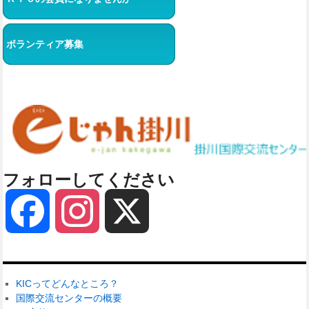
ボランティア募集
フォローしてください
Facebook
Instagram
X
KICってどんなところ？
国際交流センターの概要