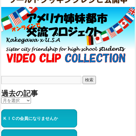
過去の記事
ＫＩＣの会員になりませんか