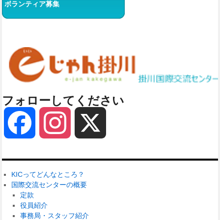
ボランティア募集
フォローしてください
Facebook
Instagram
X
KICってどんなところ？
国際交流センターの概要
定款
役員紹介
事務局・スタッフ紹介