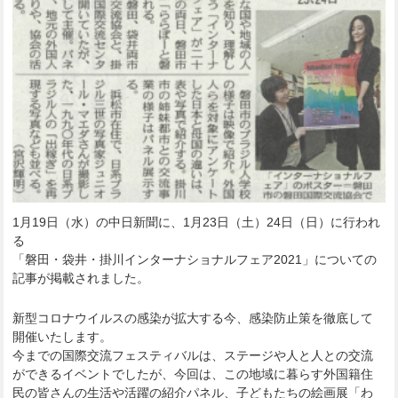
1月19日（水）の中日新聞に、1月23日（土）24日（日）に行われ
る
「磐田・袋井・掛川インターナショナルフェア2021」についての
記事が掲載されました。
新型コロナウイルスの感染が拡大する今、感染防止策を徹底して
開催いたします。
今までの国際交流フェスティバルは、ステージや人と人との交流
ができるイベントでしたが、今回は、この地域に暮らす外国籍住
民の皆さんの生活や活躍の紹介パネル、子どもたちの絵画展「わ