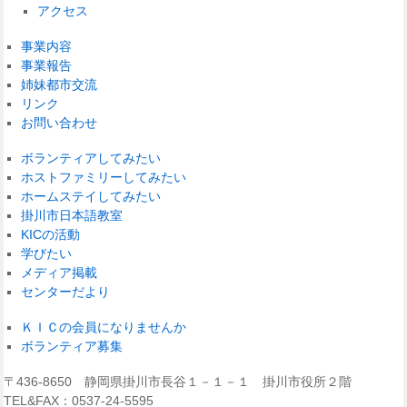
アクセス
事業内容
事業報告
姉妹都市交流
リンク
お問い合わせ
ボランティアしてみたい
ホストファミリーしてみたい
ホームステイしてみたい
掛川市日本語教室
KICの活動
学びたい
メディア掲載
センターだより
ＫＩＣの会員になりませんか
ボランティア募集
〒436-8650 静岡県掛川市長谷１－１－１ 掛川市役所２階
TEL&FAX：0537-24-5595