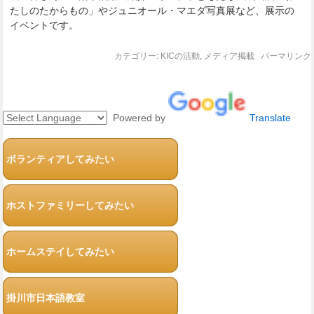
たしのたからもの」やジュニオール・マエダ写真展など、展示の
イベントです。
カテゴリー:
KICの活動
,
メディア掲載
パーマリンク
Powered by
Translate
ボランティアしてみたい
ホストファミリーしてみたい
ホームステイしてみたい
掛川市日本語教室