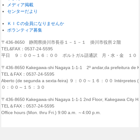
メディア掲載
センターだより
ＫＩＣの会員になりませんか
ボランティア募集
〒436-8650 静岡県掛川市長谷１－１－１ 掛川市役所２階
TEL&FAX：0537-24-5595
平日 ９：００～１６：００ ポルトガル語通訳 月・水・金 １０
〒436-8650 Kakegawa-shi Nagaya 1-1-1 2º andar,da prefeitura de
TEL＆FAX：0537-24-5595
Aberto (de segunda a sexta-feira) ９：００～１６：００ Intérpretes (p
０：００～１５：３０
〒436-8650 Kakegawa-shi Nagaya 1-1-1 2nd Floor, Kakegawa City Ha
TEL＆FAX：0537-24-5595
Office hours (Mon. thru Fri.) 9:00 a.m. ～4:00 p.m.