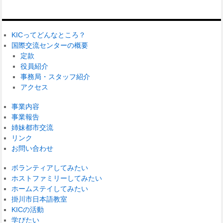
KICってどんなところ？
国際交流センターの概要
定款
役員紹介
事務局・スタッフ紹介
アクセス
事業内容
事業報告
姉妹都市交流
リンク
お問い合わせ
ボランティアしてみたい
ホストファミリーしてみたい
ホームステイしてみたい
掛川市日本語教室
KICの活動
学びたい