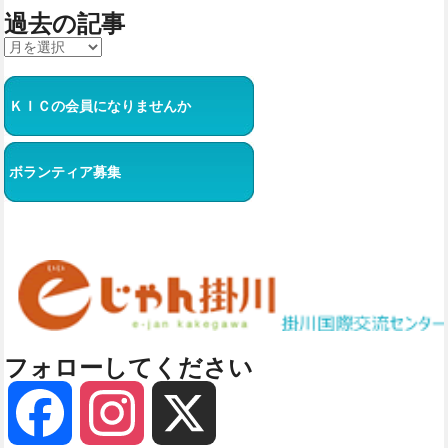
過去の記事
ＫＩＣの会員になりませんか
ボランティア募集
フォローしてください
Facebook
Instagram
X