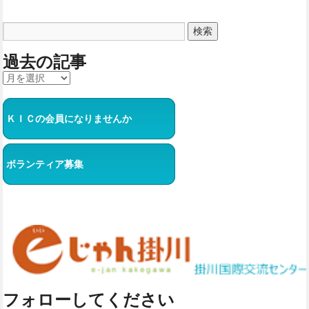
過去の記事
ＫＩＣの会員になりませんか
ボランティア募集
フォローしてください