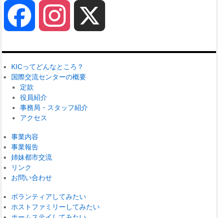
Facebook
Instagram
X
KICってどんなところ？
国際交流センターの概要
定款
役員紹介
事務局・スタッフ紹介
アクセス
事業内容
事業報告
姉妹都市交流
リンク
お問い合わせ
ボランティアしてみたい
ホストファミリーしてみたい
ホームステイしてみたい