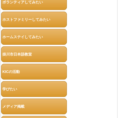
ボランティアしてみたい
ホストファミリーしてみたい
ホームステイしてみたい
掛川市日本語教室
KICの活動
学びたい
メディア掲載