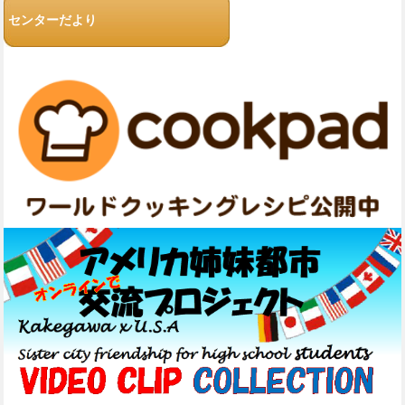
センターだより