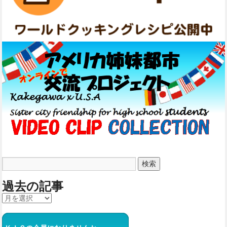
過去の記事