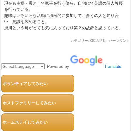
現在も主婦・母として家事を行う傍ら、自宅にて英語の個人教授
を行っている。
趣味はいろいろな活動に積極的に参加して、多くの人と知り合
い、見識を広めること。
掛川という町がとても気に入っており第２の故郷と思っている。
カテゴリー:
KICの活動
パーマリンク
Powered by
Translate
ボランティアしてみたい
ホストファミリーしてみたい
ホームステイしてみたい