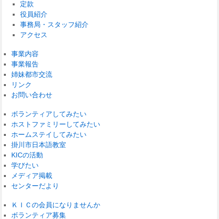
定款
役員紹介
事務局・スタッフ紹介
アクセス
事業内容
事業報告
姉妹都市交流
リンク
お問い合わせ
ボランティアしてみたい
ホストファミリーしてみたい
ホームステイしてみたい
掛川市日本語教室
KICの活動
学びたい
メディア掲載
センターだより
ＫＩＣの会員になりませんか
ボランティア募集