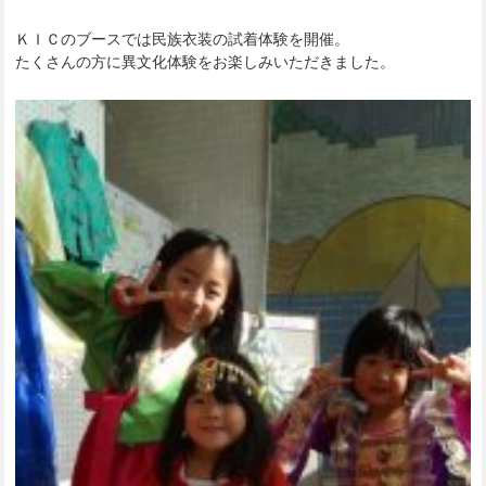
ＫＩＣのブースでは民族衣装の試着体験を開催。
たくさんの方に異文化体験をお楽しみいただきました。