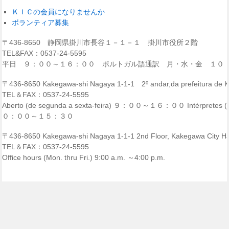
ＫＩＣの会員になりませんか
ボランティア募集
〒436-8650 静岡県掛川市長谷１－１－１ 掛川市役所２階
TEL&FAX：0537-24-5595
平日 ９：００～１６：００ ポルトガル語通訳 月・水・金 １０
〒436-8650 Kakegawa-shi Nagaya 1-1-1 2º andar,da prefeitura de
TEL＆FAX：0537-24-5595
Aberto (de segunda a sexta-feira) ９：００～１６：００ Intérpretes (p
０：００～１５：３０
〒436-8650 Kakegawa-shi Nagaya 1-1-1 2nd Floor, Kakegawa City Ha
TEL＆FAX：0537-24-5595
Office hours (Mon. thru Fri.) 9:00 a.m. ～4:00 p.m.