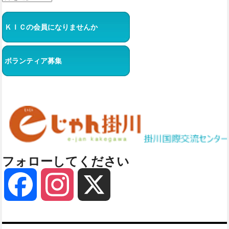
ＫＩＣの会員になりませんか
ボランティア募集
フォローしてください
Facebook
Instagram
X