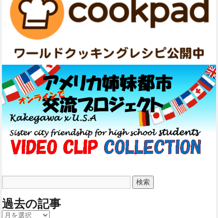
過去の記事