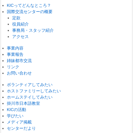
KICってどんなところ？
国際交流センターの概要
定款
役員紹介
事務局・スタッフ紹介
アクセス
事業内容
事業報告
姉妹都市交流
リンク
お問い合わせ
ボランティアしてみたい
ホストファミリーしてみたい
ホームステイしてみたい
掛川市日本語教室
KICの活動
学びたい
メディア掲載
センターだより