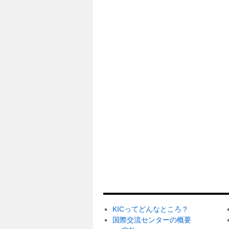
KICってどんなところ？
国際交流センターの概要