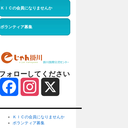
ＫＩＣの会員になりませんか
ボランティア募集
フォローしてください
Facebook
Instagram
X
ＫＩＣの会員になりませんか
ボランティア募集