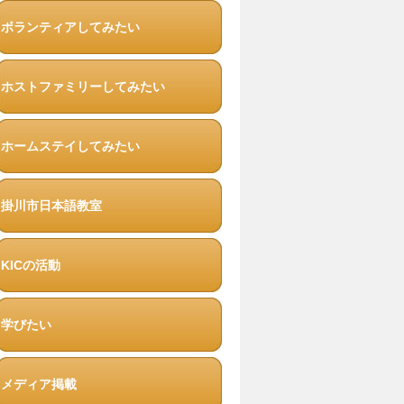
ボランティアしてみたい
ホストファミリーしてみたい
ホームステイしてみたい
掛川市日本語教室
KICの活動
学びたい
メディア掲載