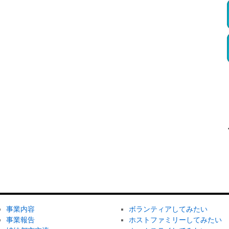
事業内容
ボランティアしてみたい
事業報告
ホストファミリーしてみたい