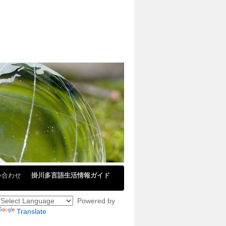
い合わせ
掛川多言語生活情報ガイド
Powered by
Translate