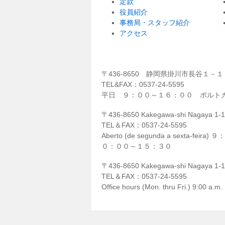
定款
役員紹介
事務局・スタッフ紹介
アクセス
〒436-8650 静岡県掛川市長谷１
TEL&FAX：0537-24-5595
平日 ９：００～１６：００ ポルト
〒436-8650 Kakegawa-shi Nagaya 1-1-
TEL＆FAX：0537-24-5595
Aberto (de segunda a sexta-feira)
０：００～１５：３０
〒436-8650 Kakegawa-shi Nagaya 1-1-1
TEL＆FAX：0537-24-5595
Office hours (Mon. thru Fri.) 9:00 a.m