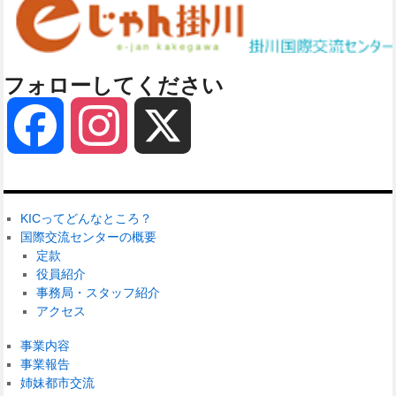
フォローしてください
Facebook
Instagram
X
KICってどんなところ？
国際交流センターの概要
定款
役員紹介
事務局・スタッフ紹介
アクセス
事業内容
事業報告
姉妹都市交流