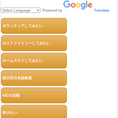
Powered by
Translate
ボランティアしてみたい
ホストファミリーしてみたい
ホームステイしてみたい
掛川市日本語教室
KICの活動
学びたい