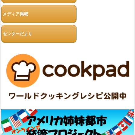
メディア掲載
センターだより