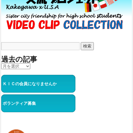
過去の記事
ＫＩＣの会員になりませんか
ボランティア募集