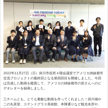
2022年11月27日（日）掛川市役所４階会議室でアメリカ姉妹都市
交流プロジェクトの最終回となる第四回目を開催しました。今回
は完成した動画を鑑賞して、アメリカの姉妹都市の皆さんへのビ
デオレターを録画しました。
三チームとも、とても素敵な動画を作ってくれました！掛川城や
二の丸茶室、ステンドグラス美術館、本陣通りなど観光名所や、