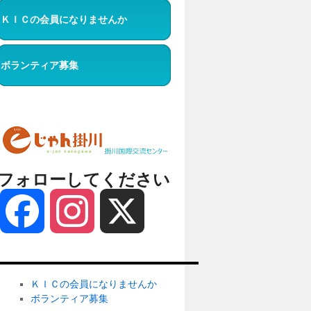
ＫＩＣの会員になりませんか
ボランティア募集
フォローしてください
Facebook
Instagram
X
ＫＩＣの会員になりませんか
ボランティア募集