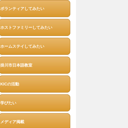
ボランティアしてみたい
ホストファミリーしてみたい
ホームステイしてみたい
掛川市日本語教室
KICの活動
学びたい
メディア掲載