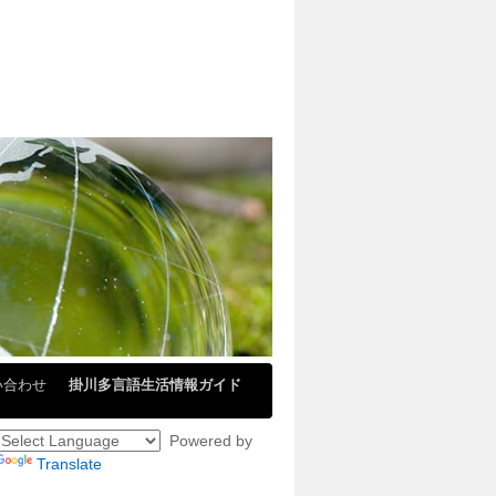
い合わせ
掛川多言語生活情報ガイド
Powered by
Translate