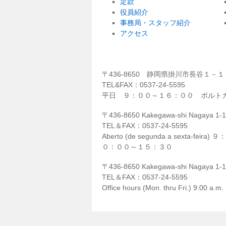
定款
役員紹介
事務局・スタッフ紹介
アクセス
〒436-8650 静岡県掛川市長谷１
TEL&FAX：0537-24-5595
平日 ９：００～１６：００ ポルト
〒436-8650 Kakegawa-shi Nagaya 1-1-
TEL＆FAX：0537-24-5595
Aberto (de segunda a sexta-feira)
０：００～１５：３０
〒436-8650 Kakegawa-shi Nagaya 1-1-1
TEL＆FAX：0537-24-5595
Office hours (Mon. thru Fri.) 9:00 a.m