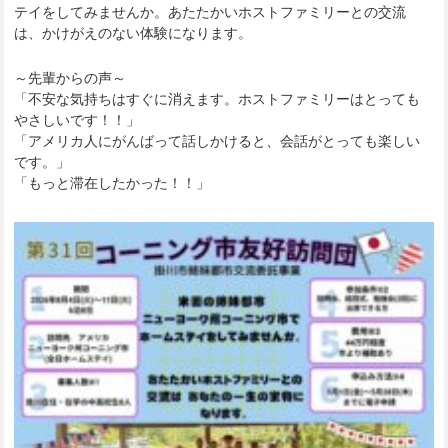
テイをしてみませんか。あたたかいホストファミリーとの交流
は、かけがえのない体験になります。
～先輩からの声～
「不安な気持ちはすぐに消えます。ホストファミリーはとっても
やさしいです！！」
「アメリカ人にがんばって話しかけると、会話がとっても楽しい
です。」
「もっと滞在したかった！！」