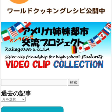
過去の記事