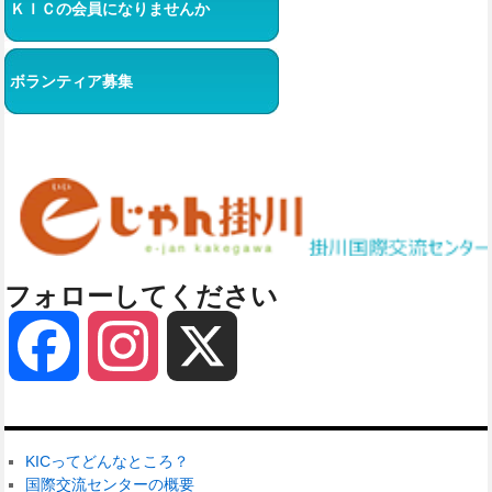
ＫＩＣの会員になりませんか
ボランティア募集
フォローしてください
Facebook
Instagram
X
KICってどんなところ？
国際交流センターの概要