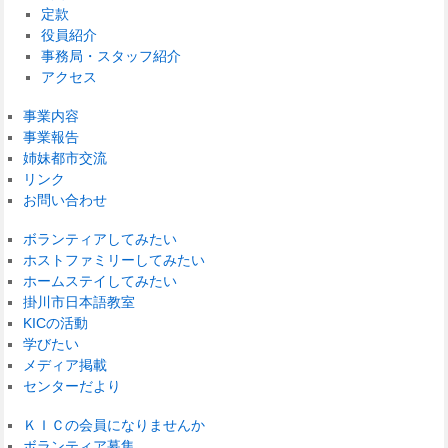
定款
役員紹介
事務局・スタッフ紹介
アクセス
事業内容
事業報告
姉妹都市交流
リンク
お問い合わせ
ボランティアしてみたい
ホストファミリーしてみたい
ホームステイしてみたい
掛川市日本語教室
KICの活動
学びたい
メディア掲載
センターだより
ＫＩＣの会員になりませんか
ボランティア募集