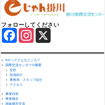
フォローしてください
Facebook
Instagram
X
KICってどんなところ？
国際交流センターの概要
定款
役員紹介
事務局・スタッフ紹介
アクセス
事業内容
事業報告
姉妹都市交流