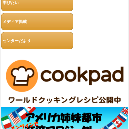
学びたい
メディア掲載
センターだより