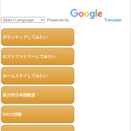
Powered by
Translate
ボランティアしてみたい
ホストファミリーしてみたい
ホームステイしてみたい
掛川市日本語教室
KICの活動