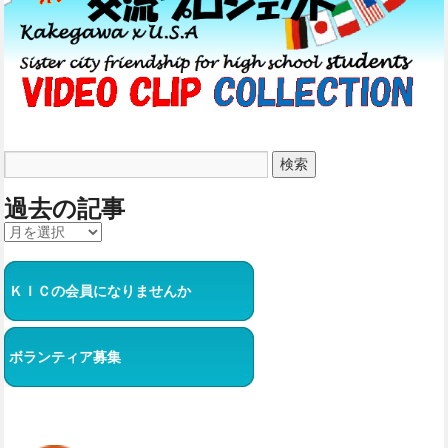
過去の記事
ＫＩＣの会員になりませんか
ボランティア募集