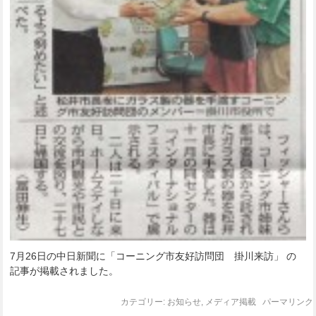
7月26日の中日新聞に「コーニング市友好訪問団 掛川来訪」 の
記事が掲載されました。
カテゴリー:
お知らせ
,
メディア掲載
パーマリンク