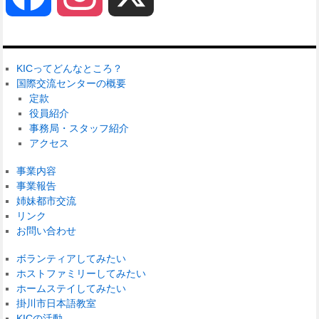
KICってどんなところ？
国際交流センターの概要
定款
役員紹介
事務局・スタッフ紹介
アクセス
事業内容
事業報告
姉妹都市交流
リンク
お問い合わせ
ボランティアしてみたい
ホストファミリーしてみたい
ホームステイしてみたい
掛川市日本語教室
KICの活動