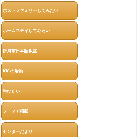
ホストファミリーしてみたい
ホームステイしてみたい
掛川市日本語教室
KICの活動
学びたい
メディア掲載
センターだより