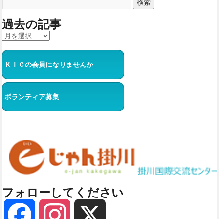
過去の記事
ＫＩＣの会員になりませんか
ボランティア募集
フォローしてください
Facebook
Instagram
X