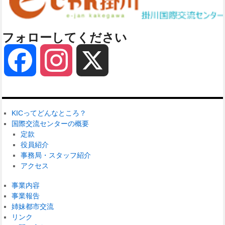
フォローしてください
Facebook
Instagram
X
KICってどんなところ？
国際交流センターの概要
定款
役員紹介
事務局・スタッフ紹介
アクセス
事業内容
事業報告
姉妹都市交流
リンク