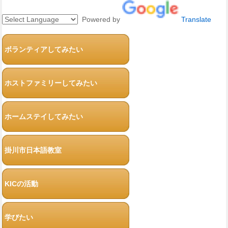
Powered by
Translate
ボランティアしてみたい
ホストファミリーしてみたい
ホームステイしてみたい
掛川市日本語教室
KICの活動
学びたい