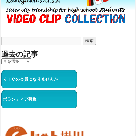
過去の記事
ＫＩＣの会員になりませんか
ボランティア募集