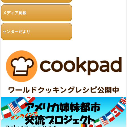
メディア掲載
センターだより