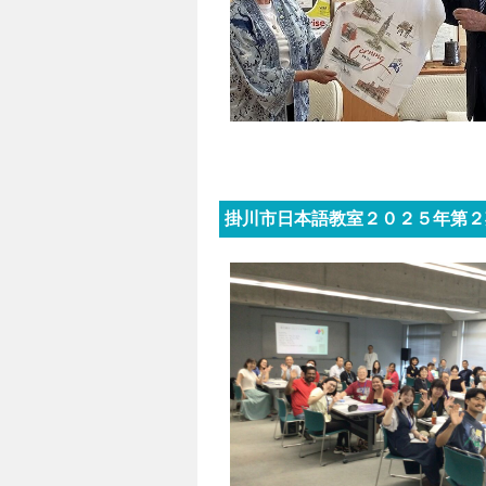
掛川市日本語教室２０２５年第２期