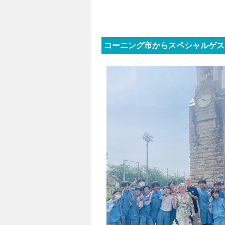
コーニング市からスペシャルゲスト