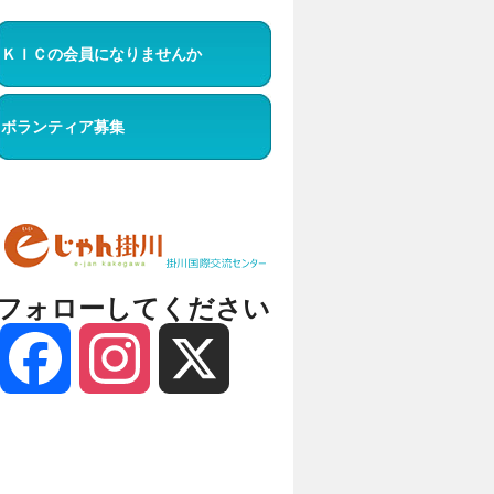
ＫＩＣの会員になりませんか
ボランティア募集
フォローしてください
Facebook
Instagram
X