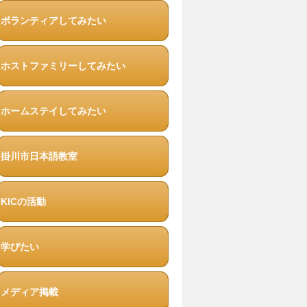
ボランティアしてみたい
ホストファミリーしてみたい
ホームステイしてみたい
掛川市日本語教室
KICの活動
学びたい
メディア掲載