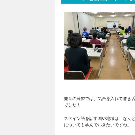
発音の練習では、気合を入れて巻き
でした！
スペイン語を話す国や地域は、なんと
についても学んでいきたいですね。