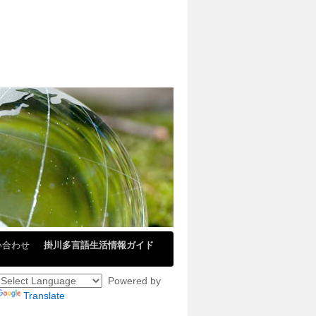
い合わせ
掛川多言語生活情報ガイド
Powered by
Translate