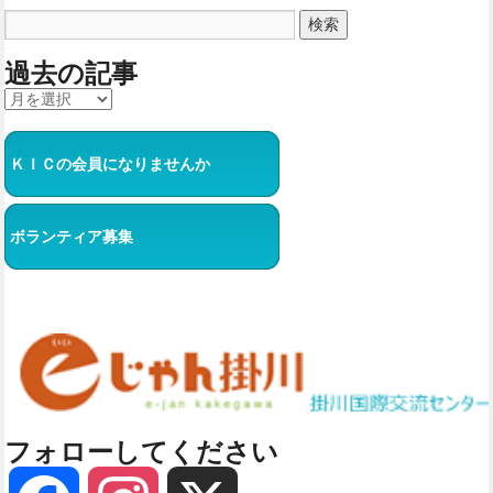
過去の記事
ＫＩＣの会員になりませんか
ボランティア募集
フォローしてください