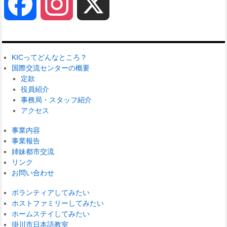
Facebook
Instagram
X
KICってどんなところ？
国際交流センターの概要
定款
役員紹介
事務局・スタッフ紹介
アクセス
事業内容
事業報告
姉妹都市交流
リンク
お問い合わせ
ボランティアしてみたい
ホストファミリーしてみたい
ホームステイしてみたい
掛川市日本語教室