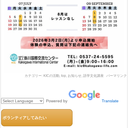
カテゴリー:
KICの活動
,
top
,
お知らせ
,
語学文化講座
パーマリンク
Powered by
Translate
ボランティアしてみたい