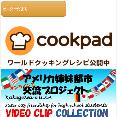
センターだより