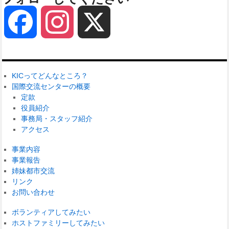
Facebook
Instagram
X
KICってどんなところ？
国際交流センターの概要
定款
役員紹介
事務局・スタッフ紹介
アクセス
事業内容
事業報告
姉妹都市交流
リンク
お問い合わせ
ボランティアしてみたい
ホストファミリーしてみたい