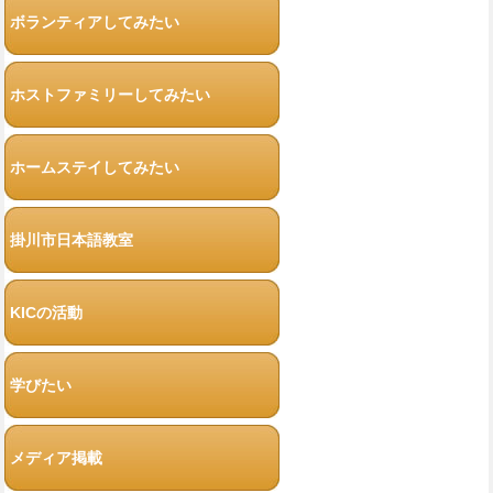
ボランティアしてみたい
ホストファミリーしてみたい
ホームステイしてみたい
掛川市日本語教室
KICの活動
学びたい
メディア掲載