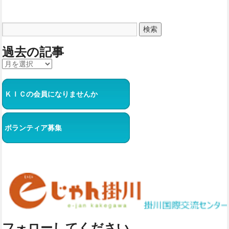
過去の記事
ＫＩＣの会員になりませんか
ボランティア募集
フォローしてください