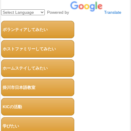
Powered by
Translate
ボランティアしてみたい
ホストファミリーしてみたい
ホームステイしてみたい
掛川市日本語教室
KICの活動
学びたい