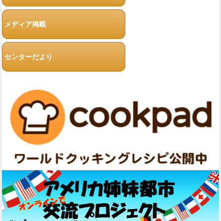
メディア掲載
センターだより