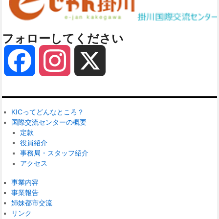
フォローしてください
Facebook
Instagram
X
KICってどんなところ？
国際交流センターの概要
定款
役員紹介
事務局・スタッフ紹介
アクセス
事業内容
事業報告
姉妹都市交流
リンク