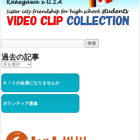
過去の記事
ＫＩＣの会員になりませんか
ボランティア募集