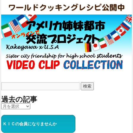
過去の記事
ＫＩＣの会員になりませんか