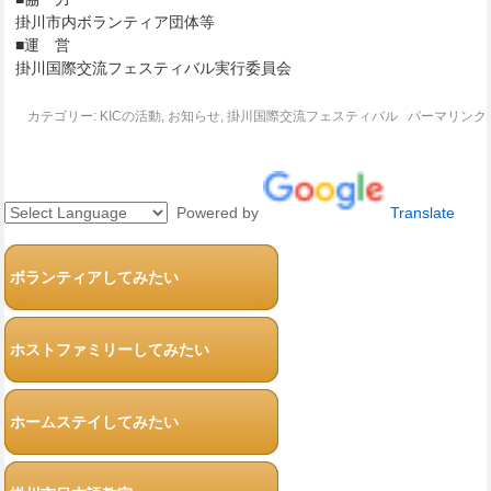
掛川市内ボランティア団体等
■運 営
掛川国際交流フェスティバル実行委員会
カテゴリー:
KICの活動
,
お知らせ
,
掛川国際交流フェスティバル
パーマリンク
Powered by
Translate
ボランティアしてみたい
ホストファミリーしてみたい
ホームステイしてみたい